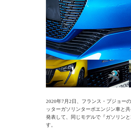
2020年7月2日、フランス・プジョー
ッターガソリンターボエンジン車と共に、
発表して、同じモデルで『ガソリンと
す。