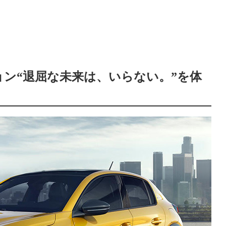
ン“退屈な未来は、いらない。”を体