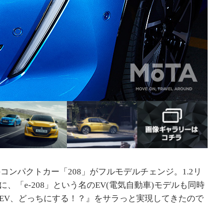
のコンパクトカー「208」がフルモデルチェンジ。1.2リ
「e-208」という名のEV(電気自動車)モデルも同時
EV、どっちにする！？』をサラっと実現してきたので