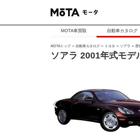
MOTA車買取
自動車カタログ
MOTAトップ
自動車カタログ
トヨタ
ソアラ
歴
ソアラ 2001年式モデル 