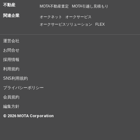
不動産
MOTA不動産査定
MOTA引越し見積もり
関連企業
オークネット
オークサービス
オークサービスソリューション
FLEX
運営会社
お問合せ
採用情報
利用規約
SNS利用規約
プライバシーポリシー
会員規約
編集方針
© 2026 MOTA Corporation