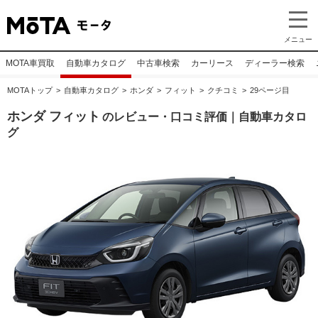
メニュー
MOTA車買取
自動車カタログ
中古車検索
カーリース
ディーラー検索
MOTAトップ
自動車カタログ
ホンダ
フィット
クチコミ
29ページ目
ホンダ フィット
のレビュー・口コミ評価｜自動車カタロ
グ